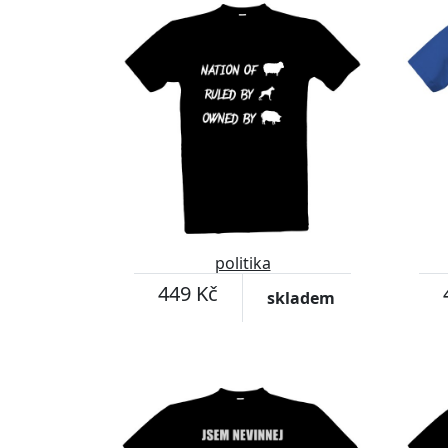
politika
449 Kč
skladem