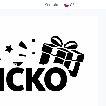
Kontakt
CS