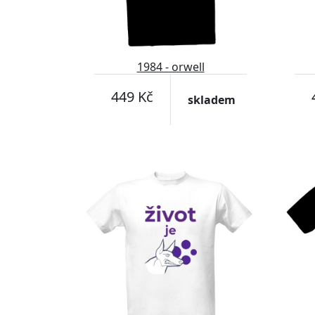
1984 - orwell
449 Kč
skladem