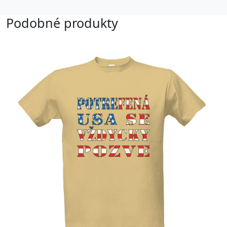
Podobné produkty