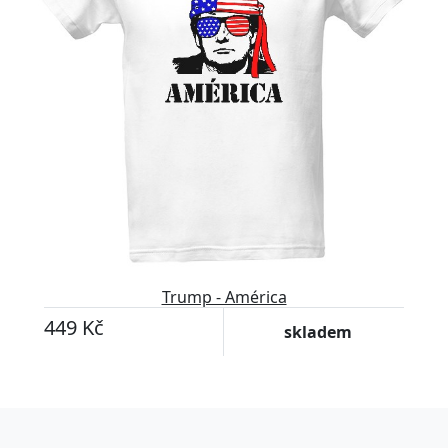
Trump - América
449 Kč
skladem