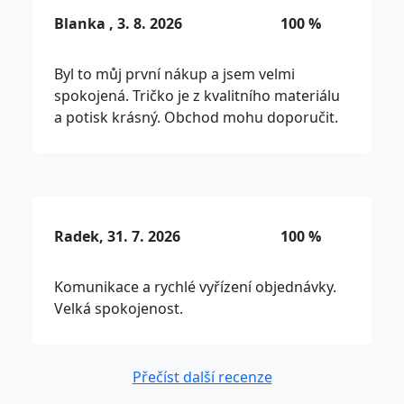
Blanka , 3. 8. 2026
100 %
Byl to můj první nákup a jsem velmi
spokojená. Tričko je z kvalitního materiálu
a potisk krásný. Obchod mohu doporučit.
Radek, 31. 7. 2026
100 %
Komunikace a rychlé vyřízení objednávky.
Velká spokojenost.
Přečíst další recenze