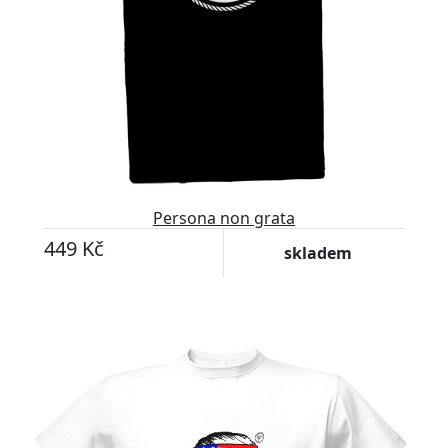
Persona non grata
449 Kč
skladem