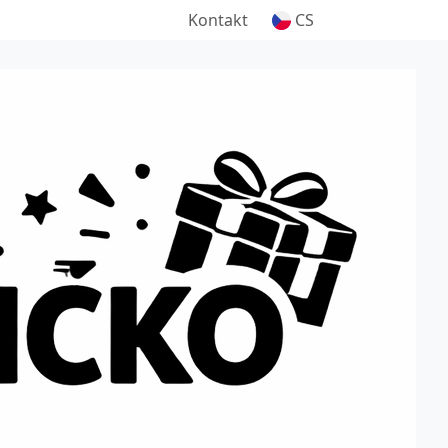
Kontakt
CS