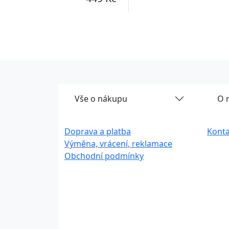
Vše o nákupu
O 
Doprava a platba
Konta
Výměna, vrácení, reklamace
Obchodní podmínky