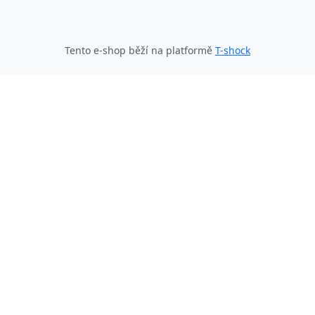
Tento e-shop běží na platformě
T-shock