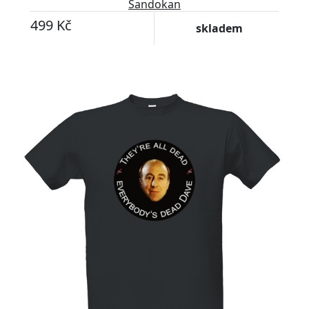
Sandokan
499 Kč
skladem