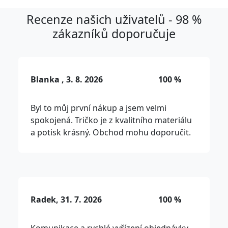
Recenze našich uživatelů - 98 %
zákazníků doporučuje
Blanka , 3. 8. 2026
100 %
Byl to můj první nákup a jsem velmi
spokojená. Tričko je z kvalitního materiálu
a potisk krásný. Obchod mohu doporučit.
Radek, 31. 7. 2026
100 %