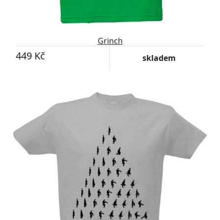
Grinch
449 Kč
skladem