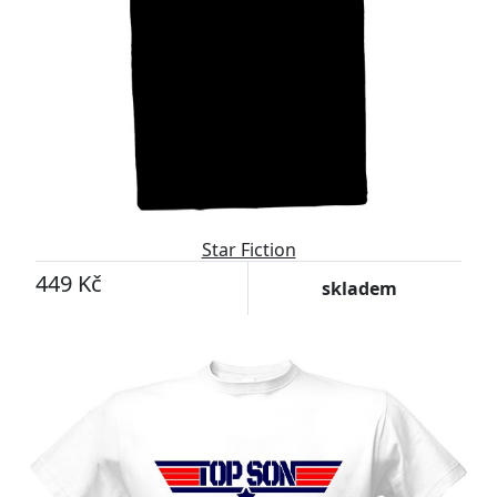
Star Fiction
449 Kč
skladem