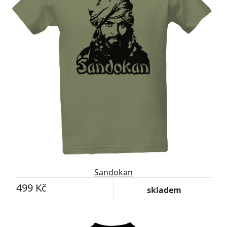
Sandokan
499 Kč
skladem