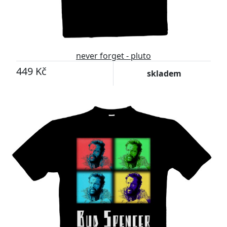
never forget - pluto
449 Kč
skladem