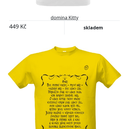
domina Kitty
449 Kč
skladem