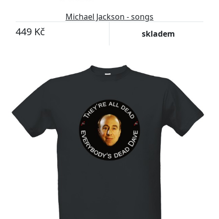
Michael Jackson - songs
449 Kč
skladem