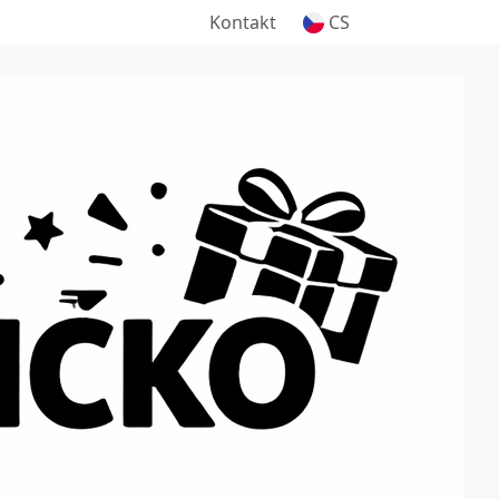
Kontakt
CS