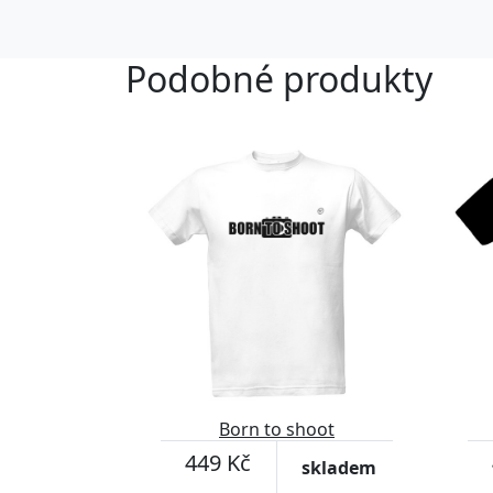
Podobné produkty
Born to shoot
449 Kč
skladem