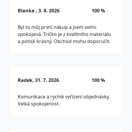
Blanka , 3. 8. 2026
100 %
Byl to můj první nákup a jsem velmi
spokojená. Tričko je z kvalitního materiálu
a potisk krásný. Obchod mohu doporučit.
Radek, 31. 7. 2026
100 %
Komunikace a rychlé vyřízení objednávky.
Velká spokojenost.