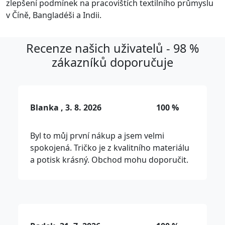
zlepšení podmínek na pracovištích textilního průmyslu
v Číně, Bangladéši a Indii.
Recenze našich uživatelů - 98 %
zákazníků doporučuje
Blanka , 3. 8. 2026
100 %
Byl to můj první nákup a jsem velmi
spokojená. Tričko je z kvalitního materiálu
a potisk krásný. Obchod mohu doporučit.