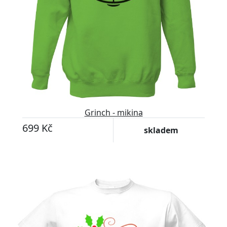
Grinch - mikina
699 Kč
skladem