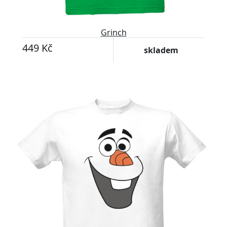
Grinch
449 Kč
skladem