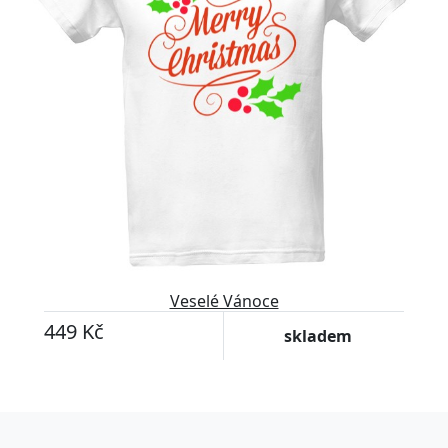
Veselé Vánoce
449 Kč
skladem