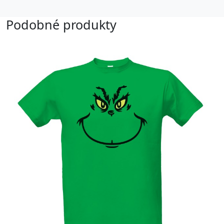
Podobné produkty