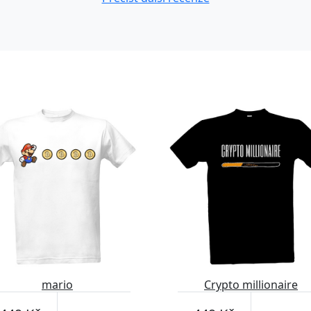
mario
Crypto millionaire