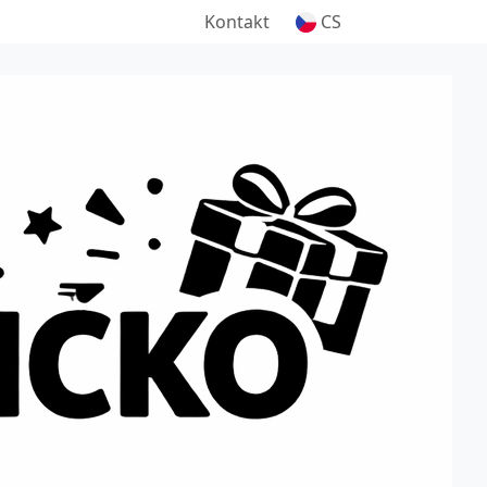
Kontakt
CS