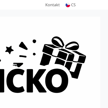
Kontakt
CS