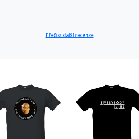
Přečíst další recenze