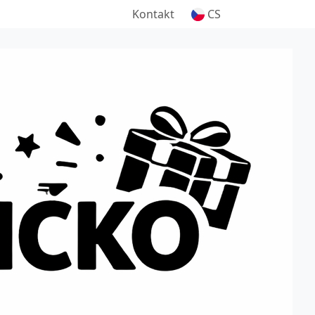
Kontakt
CS