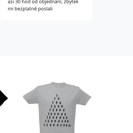
asi 30 hod od objednání, zbytek
mi bezplatně poslali