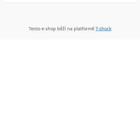
Tento e-shop běží na platformě
T-shock