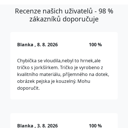
Recenze našich uživatelů - 98 %
zákazníků doporučuje
Blanka , 8. 8. 2026
100 %
Chybička se vloudila,nebyl to hrnek,ale
tričko s jorkšírkem. Tričko je vyrobeno z
kvalitního materiálu, příjemného na dotek,
obrázek pejska je kouzelný. Mohu
doporučit.
Blanka , 3. 8. 2026
100 %