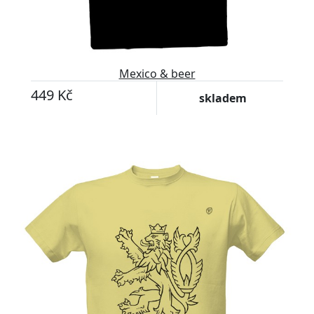
Mexico & beer
449 Kč
skladem