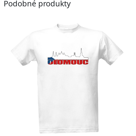
Podobné produkty