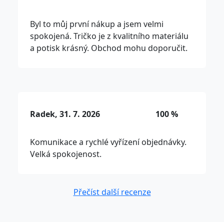
Byl to můj první nákup a jsem velmi
spokojená. Tričko je z kvalitního materiálu
a potisk krásný. Obchod mohu doporučit.
Radek, 31. 7. 2026
100 %
Komunikace a rychlé vyřízení objednávky.
Velká spokojenost.
Přečíst další recenze