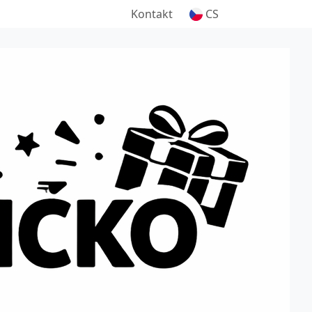
Kontakt
CS