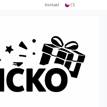
Kontakt
CS