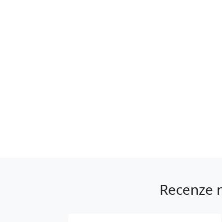
Recenze n