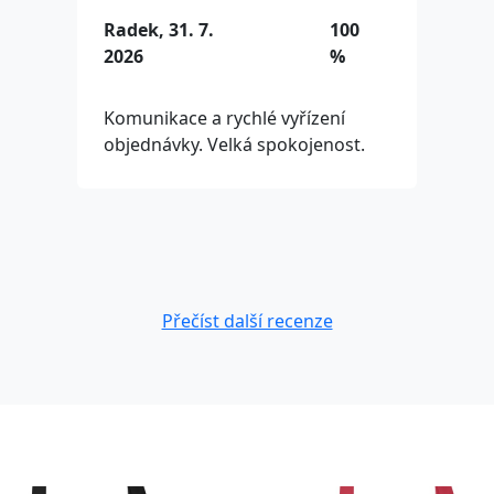
Radek, 31. 7.
100
2026
%
Komunikace a rychlé vyřízení
objednávky. Velká spokojenost.
Přečíst další recenze