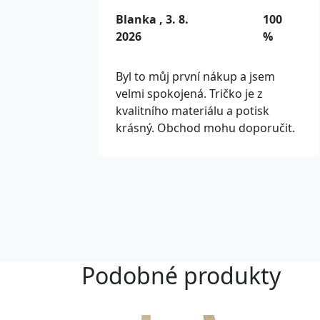
Blanka , 3. 8.
100
2026
%
Byl to můj první nákup a jsem
velmi spokojená. Tričko je z
kvalitního materiálu a potisk
krásný. Obchod mohu doporučit.
Podobné produkty