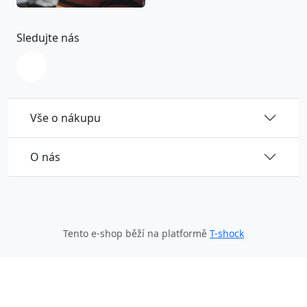
Sledujte nás
Vše o nákupu
O nás
Tento e-shop běží na platformě
T-shock