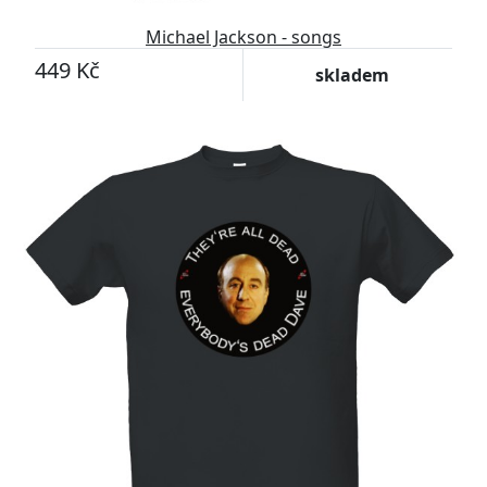
Michael Jackson - songs
449 Kč
skladem