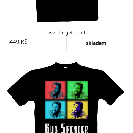
never forget - pluto
449 Kč
skladem