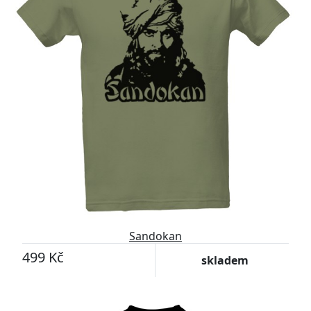
Sandokan
499 Kč
skladem