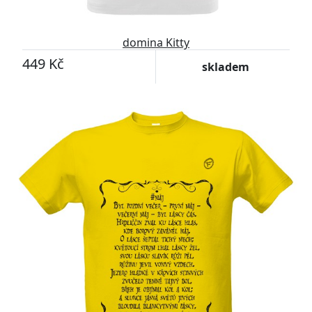
domina Kitty
449 Kč
skladem