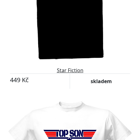
Star Fiction
449 Kč
skladem