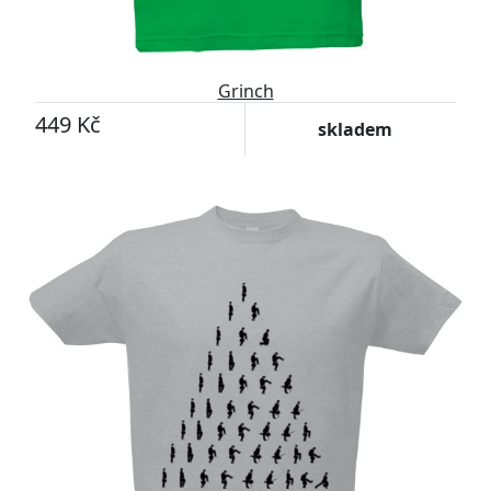
Grinch
449 Kč
skladem