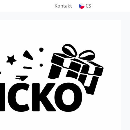
Kontakt
CS