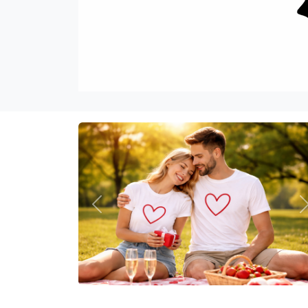
Previous