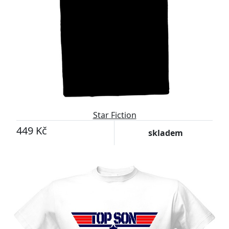
Star Fiction
449 Kč
skladem