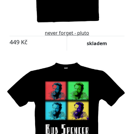
never forget - pluto
449 Kč
skladem