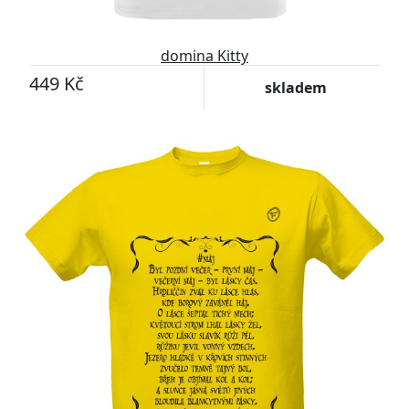
domina Kitty
449 Kč
skladem