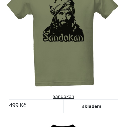
Sandokan
499 Kč
skladem