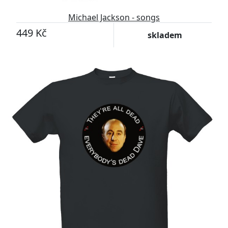
Michael Jackson - songs
449 Kč
skladem