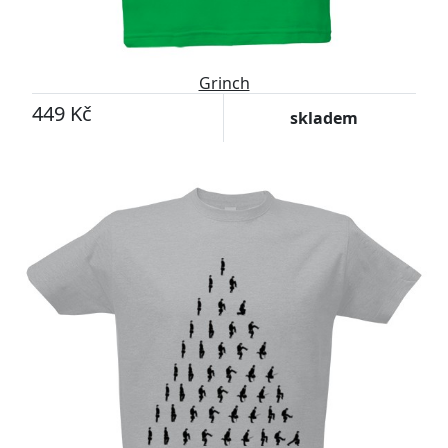
Grinch
449 Kč
skladem