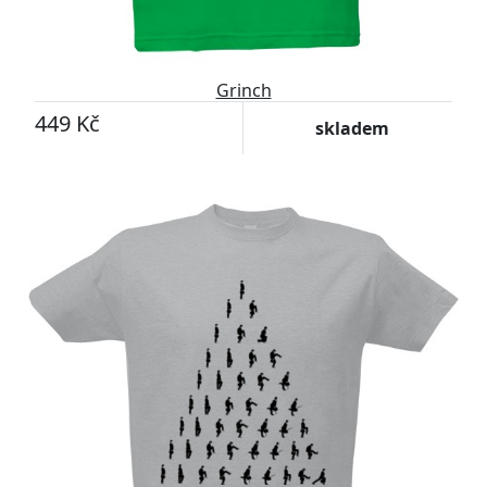
Grinch
449 Kč
skladem