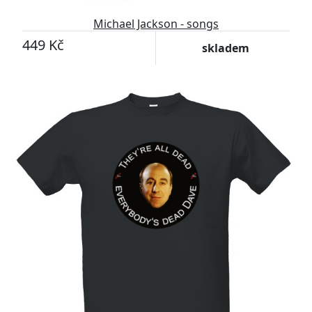
Michael Jackson - songs
449 Kč
skladem