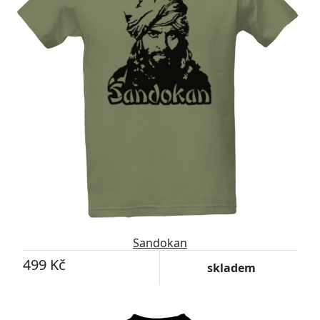
Sandokan
499 Kč
skladem