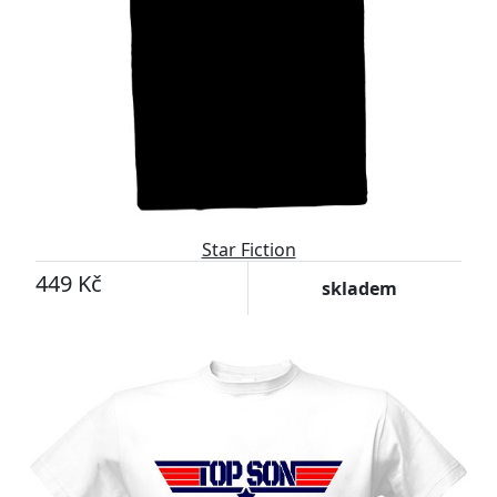
Star Fiction
449 Kč
skladem