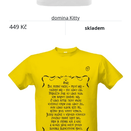
domina Kitty
449 Kč
skladem