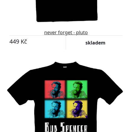
never forget - pluto
449 Kč
skladem