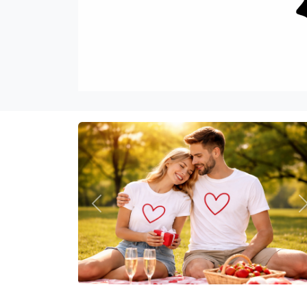
Previous