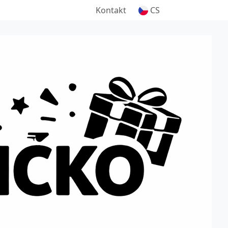
Kontakt
CS