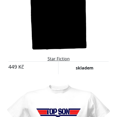
Star Fiction
449 Kč
skladem