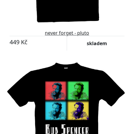
never forget - pluto
449 Kč
skladem