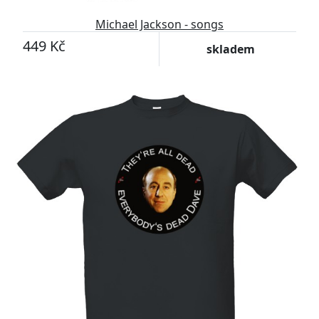
Michael Jackson - songs
449 Kč
skladem