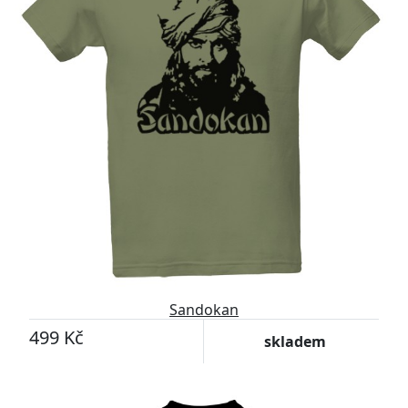
Sandokan
499 Kč
skladem