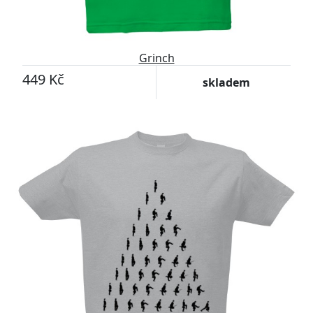
Grinch
449 Kč
skladem