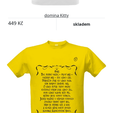
domina Kitty
449 Kč
skladem