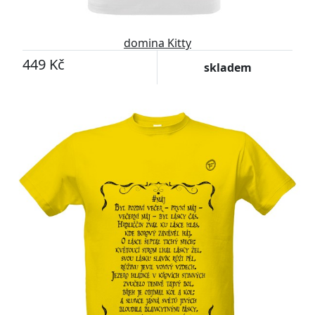
domina Kitty
449 Kč
skladem