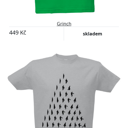
Grinch
449 Kč
skladem