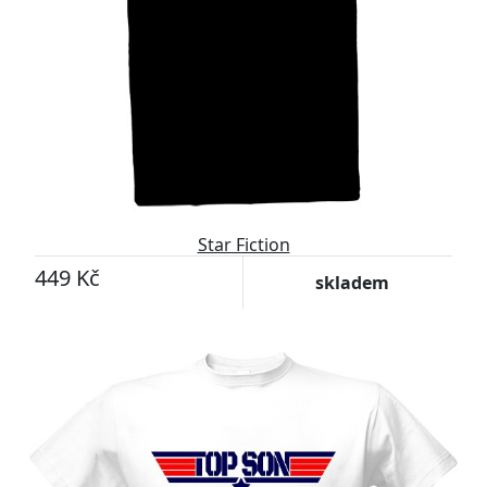
Star Fiction
449 Kč
skladem