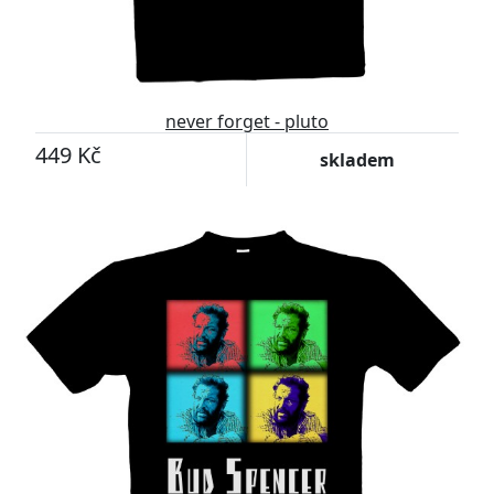
never forget - pluto
449 Kč
skladem