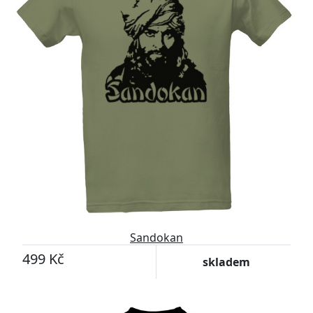
Sandokan
499 Kč
skladem