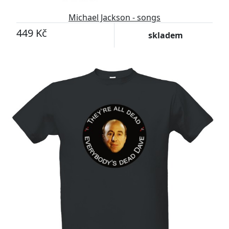
Michael Jackson - songs
449 Kč
skladem