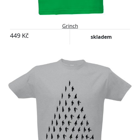
Grinch
449 Kč
skladem