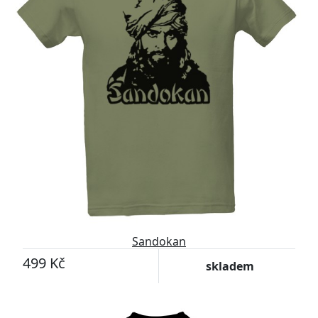
Sandokan
499 Kč
skladem