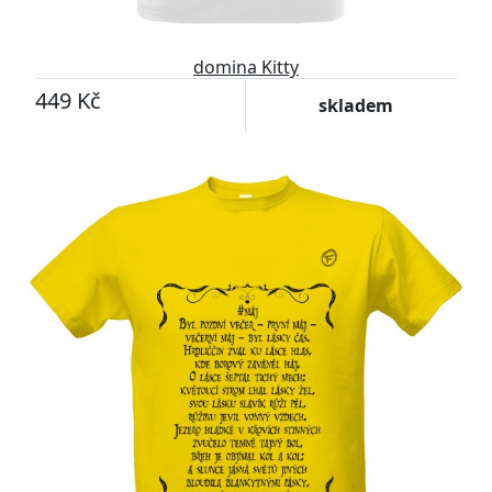
domina Kitty
449 Kč
skladem