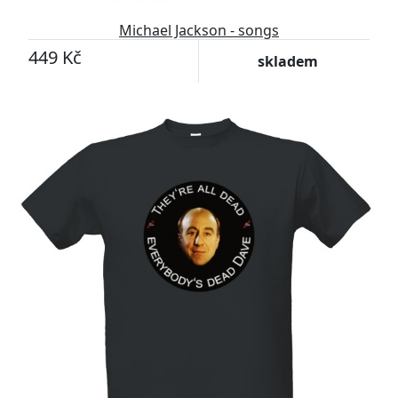
Michael Jackson - songs
449 Kč
skladem