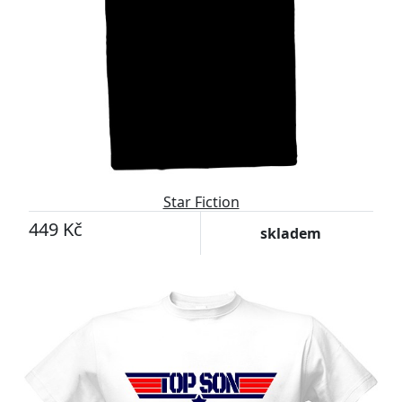
Star Fiction
449 Kč
skladem