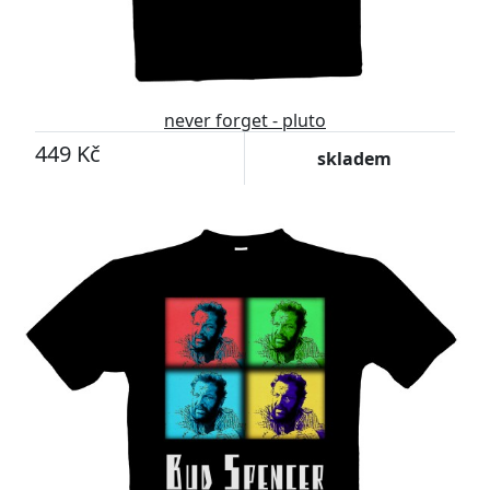
never forget - pluto
449 Kč
skladem