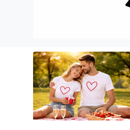
Previous