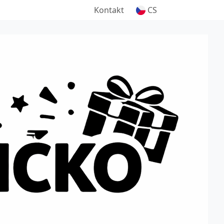
Kontakt
CS